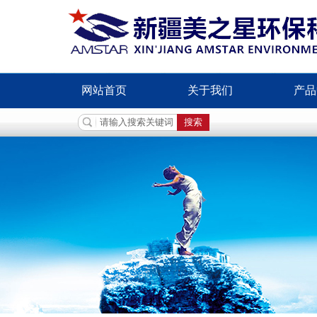
网站首页
关于我们
产品