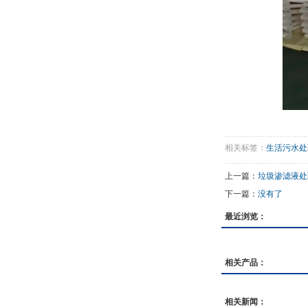
相关标签：
生活污水处
上一篇：
垃圾渗滤液处
下一篇：
没有了
最近浏览：
相关产品：
相关新闻：