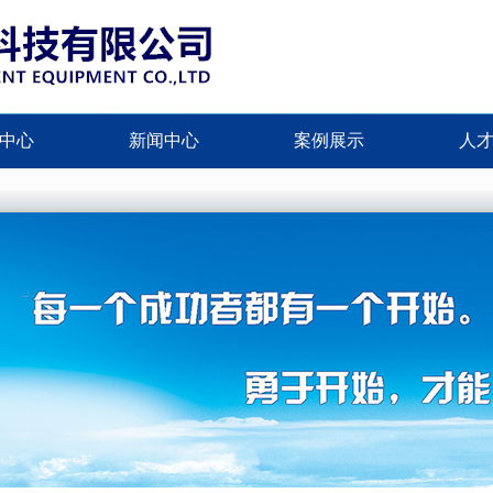
中心
新闻中心
案例展示
人