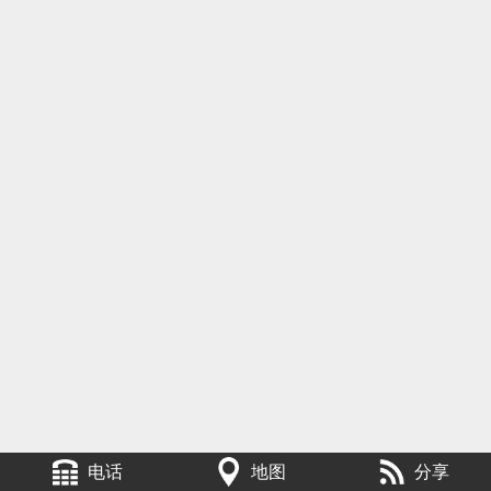
电话
地图
分享