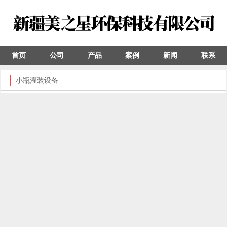
首页
公司
产品
案例
新闻
联系
小瓶灌装设备