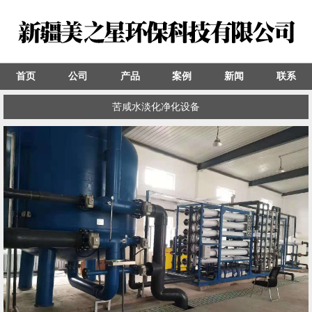
首页
公司
产品
案例
新闻
联系
苦咸水淡化净化设备